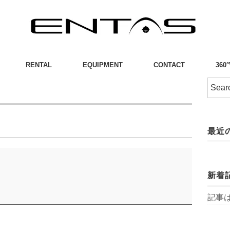
RENTAL
EQUIPMENT
CONTACT
360
最近
新着
記事