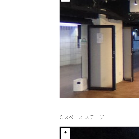
C スペース ステージ