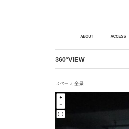
ABOUT
ACCESS
360°VIEW
スペース 全景