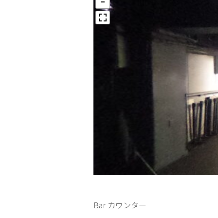
Bar カウンター