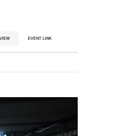
°VIEW
EVENT LINK