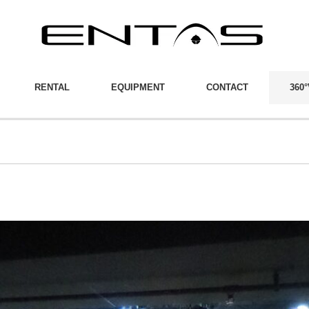
RENTAL
EQUIPMENT
CONTACT
360