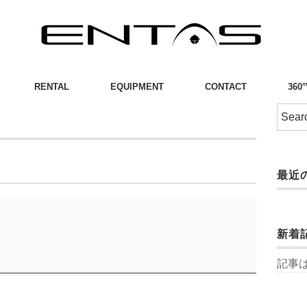
RENTAL
EQUIPMENT
CONTACT
360
最近
新着
記事