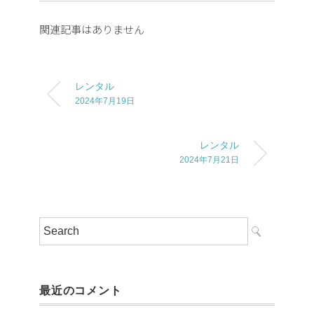
関連記事はありません
レンタル
2024年7月19日
レンタル
2024年7月21日
最近のコメント