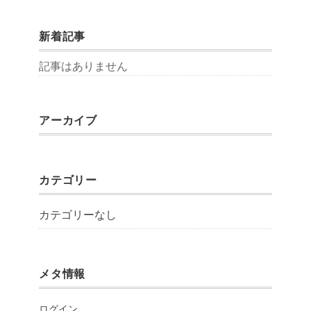
新着記事
記事はありません
アーカイブ
カテゴリー
カテゴリーなし
メタ情報
ログイン