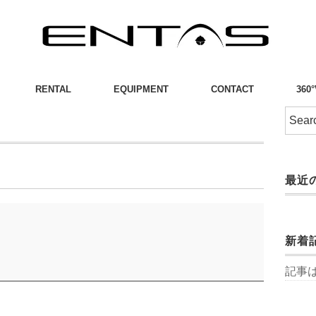
RENTAL
EQUIPMENT
CONTACT
360
最近
新着
記事