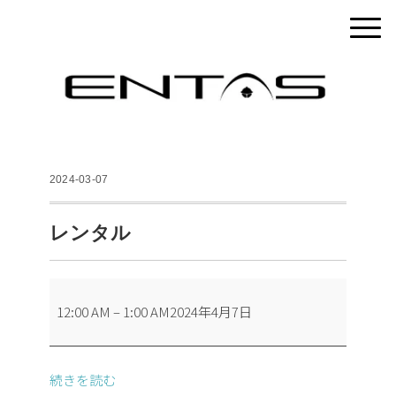
2024-03-07
レンタル
レ
12:00 AM
–
1:00 AM
2024年4月7日
ン
タ
ル
続きを読む