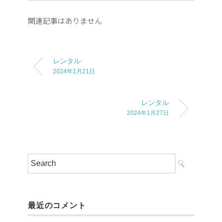
関連記事はありません
レンタル
2024年1月21日
レンタル
2024年1月27日
最近のコメント