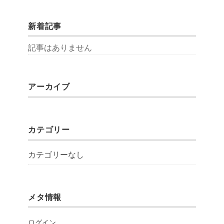
新着記事
記事はありません
アーカイブ
カテゴリー
カテゴリーなし
メタ情報
ログイン