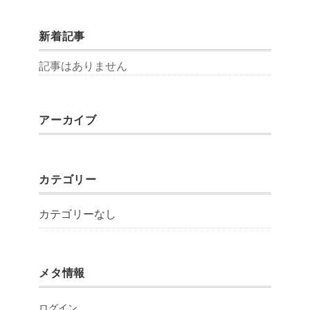
新着記事
記事はありません
アーカイブ
カテゴリー
カテゴリーなし
メタ情報
ログイン