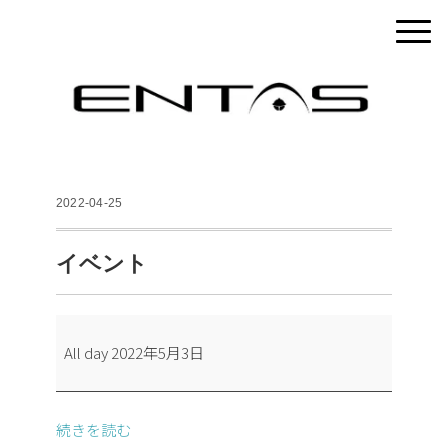
2022-04-25
イベント
イ
All day
2022年5月3日
ベ
ン
ト
続きを読む