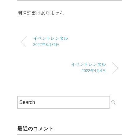
関連記事はありません
イベントレンタル
2022年3月31日
イベントレンタル
2022年4月4日
最近のコメント