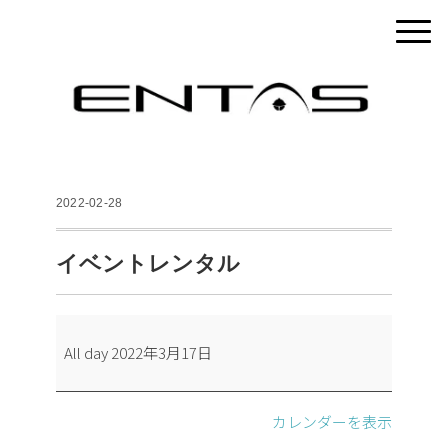
2022-02-28
イベントレンタル
イ
All day
2022年3月17日
ベ
ン
ト
カレンダーを表示