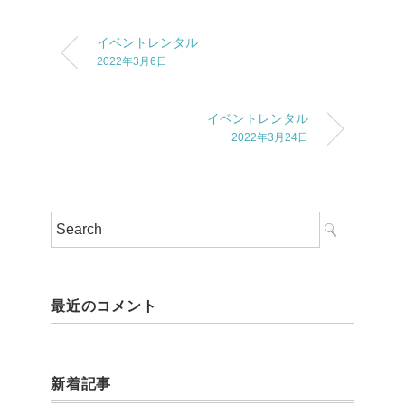
イベントレンタル
2022年3月6日
イベントレンタル
2022年3月24日
最近のコメント
新着記事