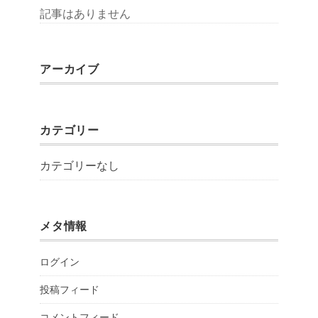
記事はありません
アーカイブ
カテゴリー
カテゴリーなし
メタ情報
ログイン
投稿フィード
コメントフィード