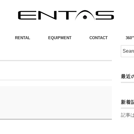
RENTAL
EQUIPMENT
CONTACT
360
最近
新着
記事