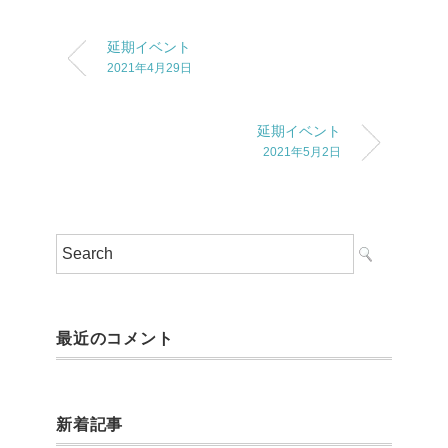
延期イベント
2021年4月29日
延期イベント
2021年5月2日
最近のコメント
新着記事