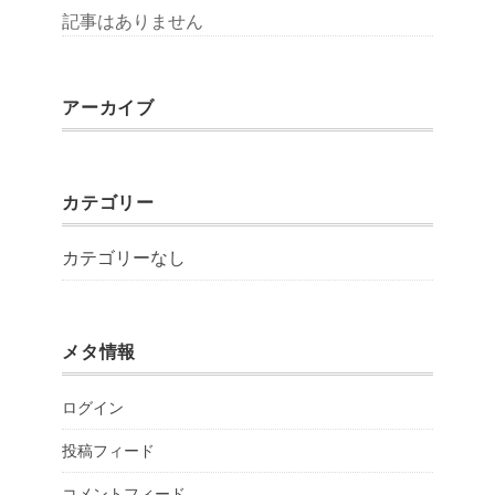
記事はありません
アーカイブ
カテゴリー
カテゴリーなし
メタ情報
ログイン
投稿フィード
コメントフィード