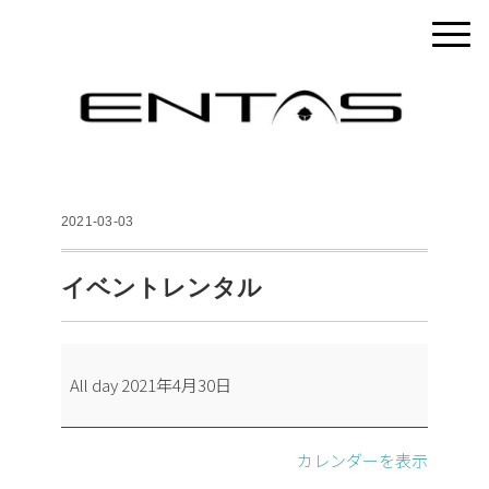
2021-03-03
イベントレンタル
イ
All day
2021年4月30日
ベ
ン
ト
カレンダーを表示