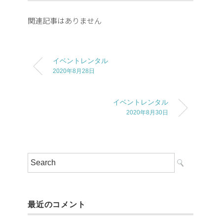
関連記事はありません
イベントレンタル
2020年8月28日
イベントレンタル
2020年8月30日
最近のコメント