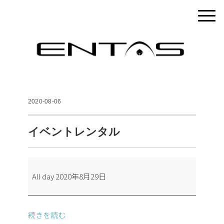
2020-08-06
イベントレンタル
イ
All day
2020年8月29日
ベ
ン
ト
続きを読む