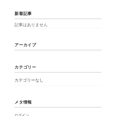
新着記事
記事はありません
アーカイブ
カテゴリー
カテゴリーなし
メタ情報
ログイン