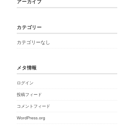
アーカイブ
カテゴリー
カテゴリーなし
メタ情報
ログイン
投稿フィード
コメントフィード
WordPress.org