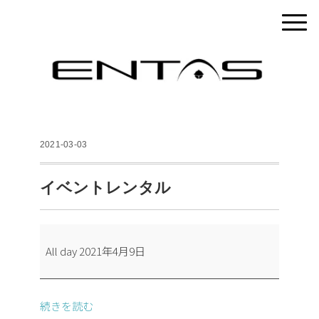
2021-03-03
イベントレンタル
イ
All day
2021年4月9日
ベ
ン
ト
続きを読む