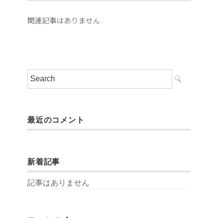
関連記事はありません
最近のコメント
新着記事
記事はありません