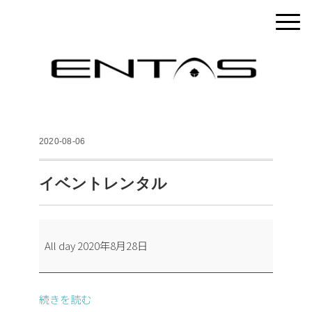
2020-08-06
イベントレンタル
イ
All day
2020年8月28日
ベ
ン
ト
続きを読む