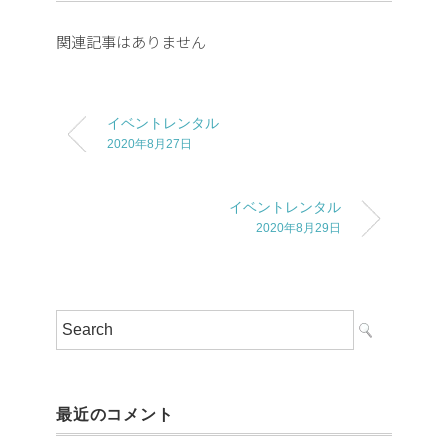
関連記事はありません
イベントレンタル
2020年8月27日
イベントレンタル
2020年8月29日
最近のコメント