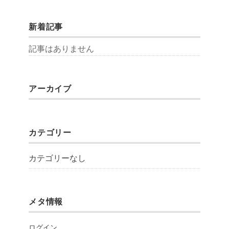
新着記事
記事はありません
アーカイブ
カテゴリー
カテゴリーなし
メタ情報
ログイン