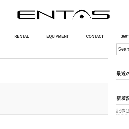
RENTAL
EQUIPMENT
CONTACT
360
最近
新着
記事