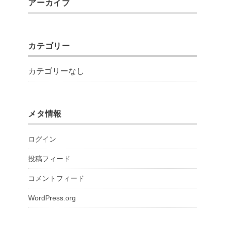
アーカイブ
カテゴリー
カテゴリーなし
メタ情報
ログイン
投稿フィード
コメントフィード
WordPress.org