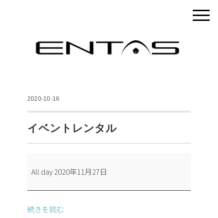
2020-10-16
イベントレンタル
イ
All day
2020年11月27日
ベ
ン
ト
続きを読む