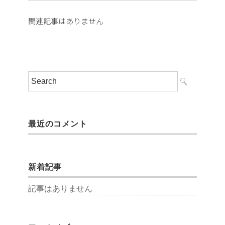
関連記事はありません
最近のコメント
新着記事
記事はありません