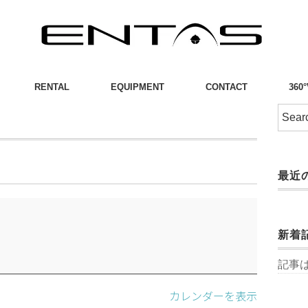
RENTAL
EQUIPMENT
CONTACT
360
最近
新着
記事
カレンダーを表示