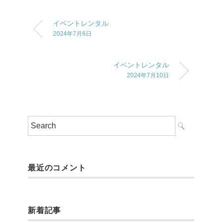
イベントレンタル
2024年7月6日
イベントレンタル
2024年7月10日
最近のコメント
新着記事