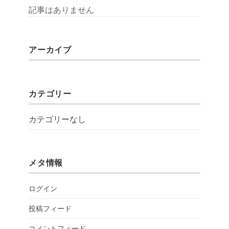
記事はありません
アーカイブ
カテゴリー
カテゴリーなし
メタ情報
ログイン
投稿フィード
コメントフィード