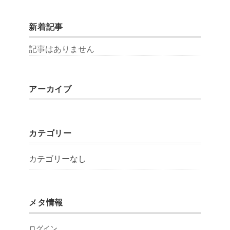
新着記事
記事はありません
アーカイブ
カテゴリー
カテゴリーなし
メタ情報
ログイン