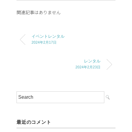
関連記事はありません
イベントレンタル
2024年2月17日
レンタル
2024年2月23日
最近のコメント