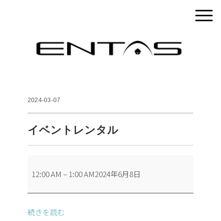
2024-03-07
イベントレンタル
イ
12:00 AM
–
1:00 AM
2024年6月8日
ベ
ン
ト
続きを読む