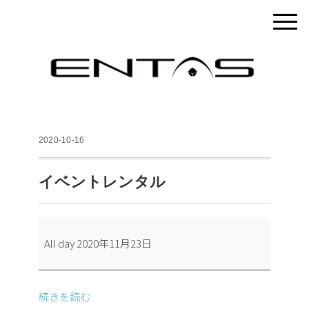
2020-10-16
イベントレンタル
イ
All day
2020年11月23日
ベ
ン
ト
続きを読む