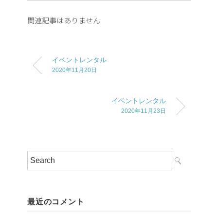
関連記事はありません
イベントレンタル
2020年11月20日
イベントレンタル
2020年11月23日
最近のコメント