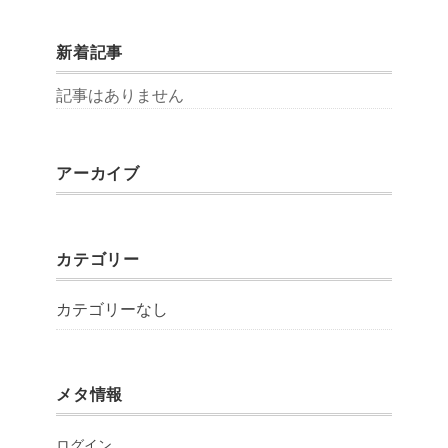
新着記事
記事はありません
アーカイブ
カテゴリー
カテゴリーなし
メタ情報
ログイン