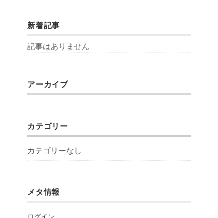
新着記事
記事はありません
アーカイブ
カテゴリー
カテゴリーなし
メタ情報
ログイン