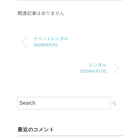
関連記事はありません
イベントレンタル
2023年8月4日
レンタル
2023年8月17日
最近のコメント