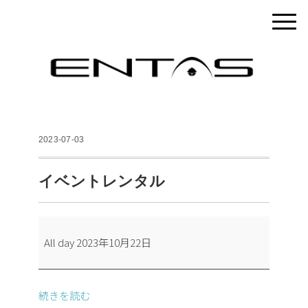
2023-07-03
イベントレンタル
イ
All day
2023年10月22日
ベ
ン
ト
続きを読む