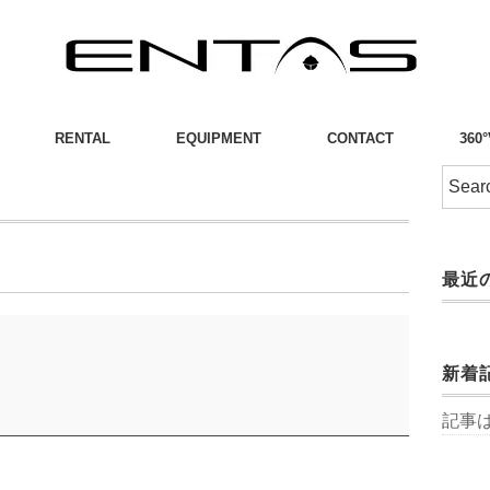
RENTAL
EQUIPMENT
CONTACT
360
最近
新着
記事