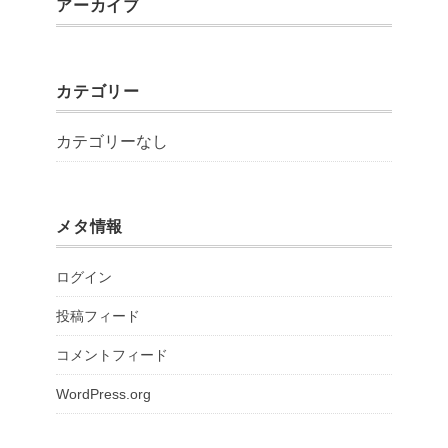
アーカイブ
カテゴリー
カテゴリーなし
メタ情報
ログイン
投稿フィード
コメントフィード
WordPress.org