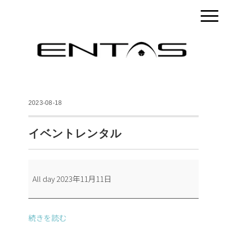
2023-08-18
イベントレンタル
イ
All day
2023年11月11日
ベ
ン
ト
続きを読む