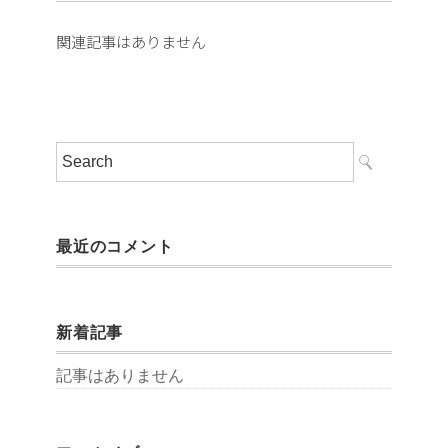
関連記事はありません
最近のコメント
新着記事
記事はありません