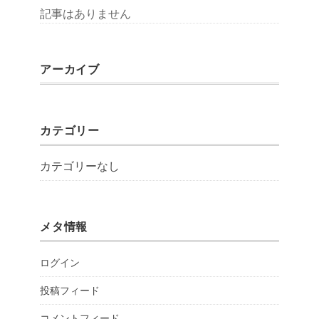
記事はありません
アーカイブ
カテゴリー
カテゴリーなし
メタ情報
ログイン
投稿フィード
コメントフィード