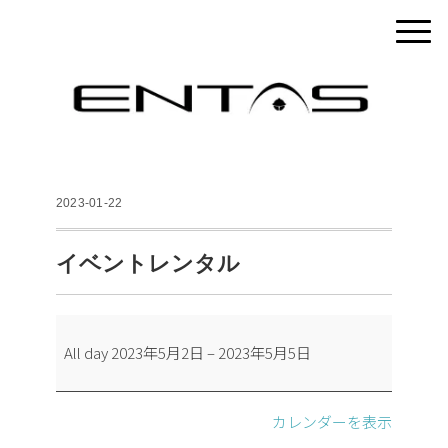
2023-01-22
イベントレンタル
イ
All day
2023年5月2日
–
2023年5月5日
ベ
ン
ト
カレンダーを表示