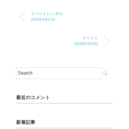
イベントレンタル
2023年4月27日
イベント
2023年5月26日
最近のコメント
新着記事