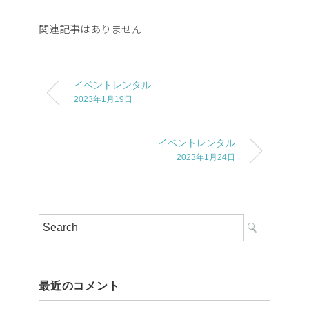
関連記事はありません
イベントレンタル
2023年1月19日
イベントレンタル
2023年1月24日
最近のコメント