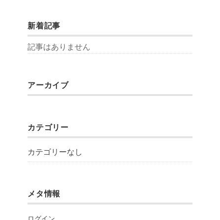
新着記事
記事はありません
アーカイブ
カテゴリー
カテゴリーなし
メタ情報
ログイン