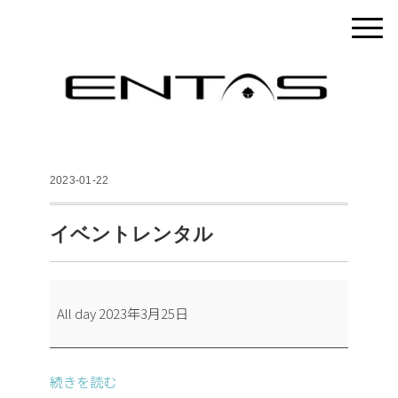
2023-01-22
イベントレンタル
イ
All day
2023年3月25日
ベ
ン
ト
続きを読む