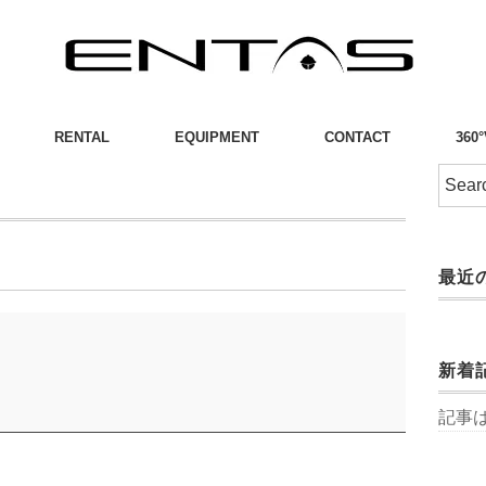
RENTAL
EQUIPMENT
CONTACT
360
最近
新着
記事