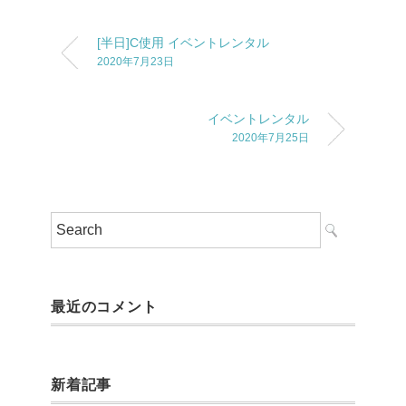
[半日]C使用 イベントレンタル
2020年7月23日
イベントレンタル
2020年7月25日
最近のコメント
新着記事