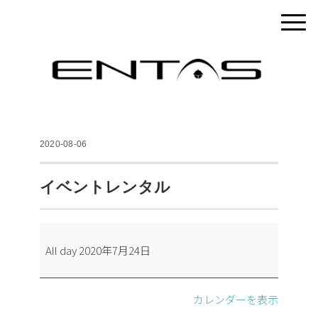
2020-08-06
イベントレンタル
イ
All day
2020年7月24日
ベ
ン
ト
カレンダーを表示