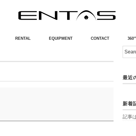
RENTAL
EQUIPMENT
CONTACT
360
最近
新着
記事