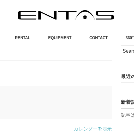
RENTAL
EQUIPMENT
CONTACT
360
最近
新着
記事
カレンダーを表示