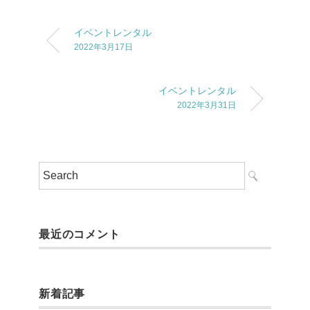
イベントレンタル
2022年3月17日
イベントレンタル
2022年3月31日
最近のコメント
新着記事