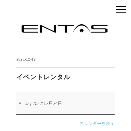
2021-12-12
イベントレンタル
イ
All day
2022年3月24日
ベ
ン
ト
カレンダーを表示