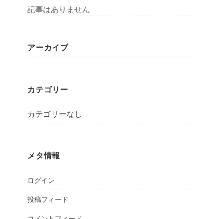
記事はありません
アーカイブ
カテゴリー
カテゴリーなし
メタ情報
ログイン
投稿フィード
コメントフィード