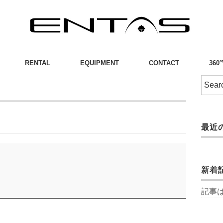
RENTAL
EQUIPMENT
CONTACT
360
り
最近
新着
記事