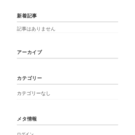
新着記事
記事はありません
アーカイブ
カテゴリー
カテゴリーなし
メタ情報
ログイン