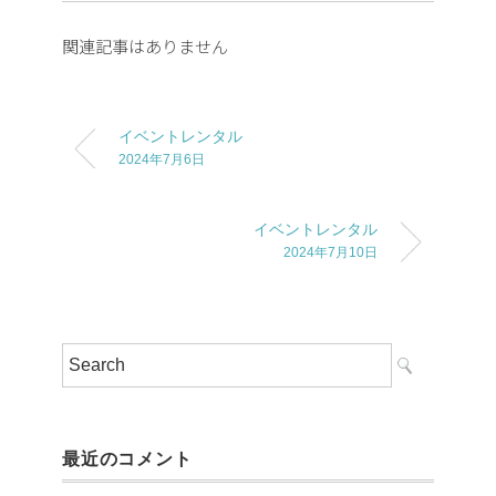
関連記事はありません
イベントレンタル
2024年7月6日
イベントレンタル
2024年7月10日
最近のコメント