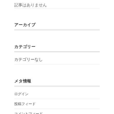
記事はありません
アーカイブ
カテゴリー
カテゴリーなし
メタ情報
ログイン
投稿フィード
コメントフィード