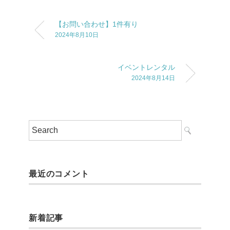
【お問い合わせ】1件有り
2024年8月10日
イベントレンタル
2024年8月14日
最近のコメント
新着記事