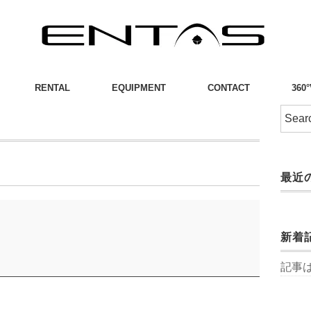
RENTAL
EQUIPMENT
CONTACT
360
り
最近
新着
記事