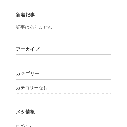
新着記事
記事はありません
アーカイブ
カテゴリー
カテゴリーなし
メタ情報
ログイン