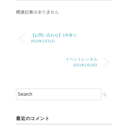
関連記事はありません
【お問い合わせ】1件有り
2021年1月31日
イベントレンタル
2021年2月10日
最近のコメント