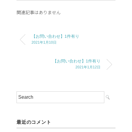
関連記事はありません
【お問い合わせ】1件有り
2021年1月10日
【お問い合わせ】1件有り
2021年1月12日
最近のコメント