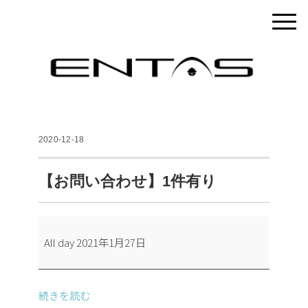
2020-12-18
【お問い合わせ】1件有り
【お
All day
2021年1月27日
問
い
合
続きを読む