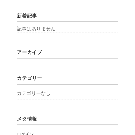
新着記事
記事はありません
アーカイブ
カテゴリー
カテゴリーなし
メタ情報
ログイン