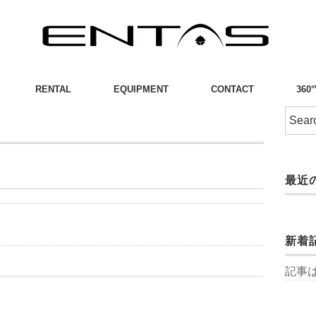
RENTAL
EQUIPMENT
CONTACT
360
最近
新着
記事