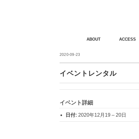
ABOUT
ACCESS
2020-09-23
イベントレンタル
イベント詳細
日付:
2020年12月19
–
20日