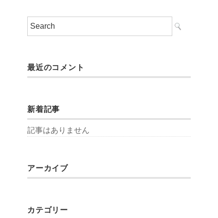
最近のコメント
新着記事
記事はありません
アーカイブ
カテゴリー