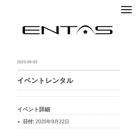
2020-09-03
イベントレンタル
イベント詳細
日付:
2020年9月22日