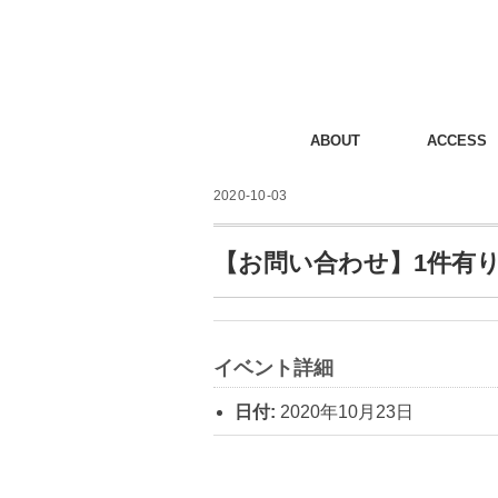
ABOUT
ACCESS
2020-10-03
【お問い合わせ】1件有
イベント詳細
日付:
2020年10月23日