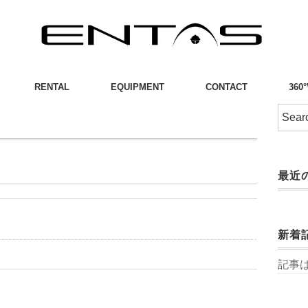
RENTAL
EQUIPMENT
CONTACT
360
り
最近
新着
記事