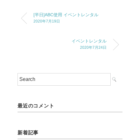
[半日]ABC使用 イベントレンタル
2020年7月19日
イベントレンタル
2020年7月24日
最近のコメント
新着記事