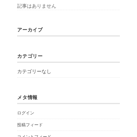
記事はありません
アーカイブ
カテゴリー
カテゴリーなし
メタ情報
ログイン
投稿フィード
コメントフィード