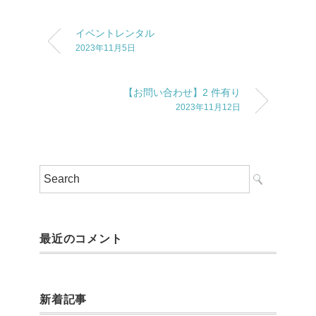
イベントレンタル
2023年11月5日
【お問い合わせ】2 件有り
2023年11月12日
最近のコメント
新着記事