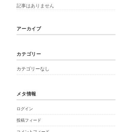
記事はありません
アーカイブ
カテゴリー
カテゴリーなし
メタ情報
ログイン
投稿フィード
コメントフィード