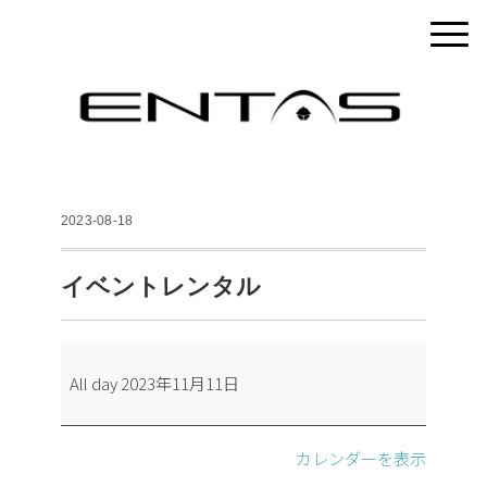
2023-08-18
イベントレンタル
イ
All day
2023年11月11日
ベ
ン
ト
カレンダーを表示