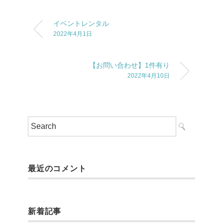
イベントレンタル
2022年4月1日
【お問い合わせ】1件有り
2022年4月10日
最近のコメント
新着記事