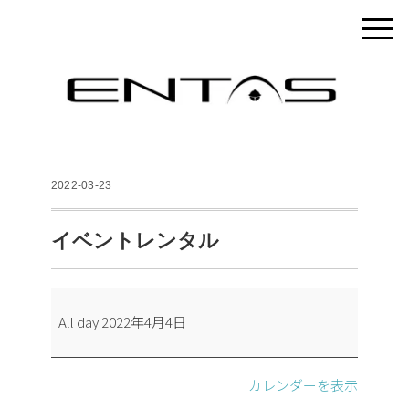
2022-03-23
イベントレンタル
イ
All day
2022年4月4日
ベ
ン
ト
カレンダーを表示