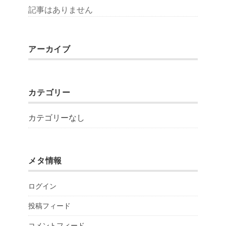
記事はありません
アーカイブ
カテゴリー
カテゴリーなし
メタ情報
ログイン
投稿フィード
コメントフィード